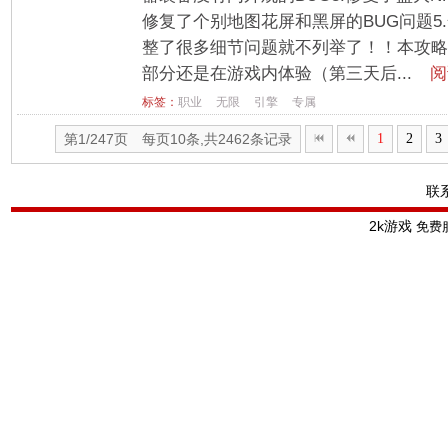
修复了个别地图花屏和黑屏的BUG问题5.
整了很多细节问题就不列举了！！本攻略
部分还是在游戏内体验（第三天后...
阅
标签：
职业
无限
引擎
专属
第1/247页 每页10条,共2462条记录
1
2
3
联
2k游戏
免费