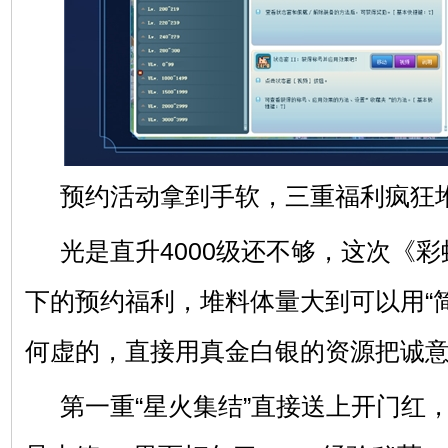
预约活动拿到手软，三重福利疯狂
光是直升4000级还不够，这次《
下的预约福利，堆料体量大到可以用“
何虚的，直接用真金白银的资源把诚
第一重“星火集结”直接送上开门红