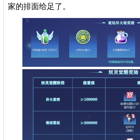
家的排面给足了。