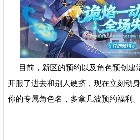
目前，新区的预约以及角色预创建
开服了进去和别人硬挤，现在立刻动
你的专属角色名，多拿几波预约福利。