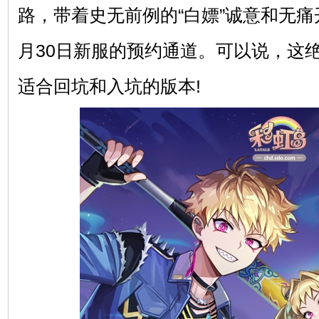
路，带着史无前例的“白嫖”诚意和无痛
月30日新服的预约通道。可以说，这
适合回坑和入坑的版本!