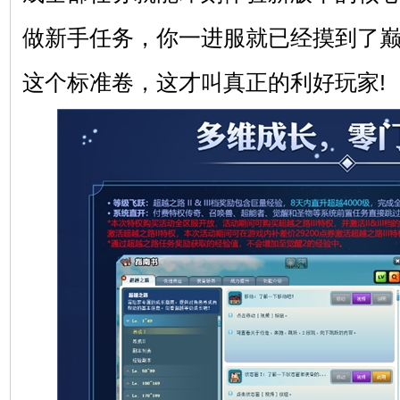
做新手任务，你一进服就已经摸到了
这个标准卷，这才叫真正的利好玩家!