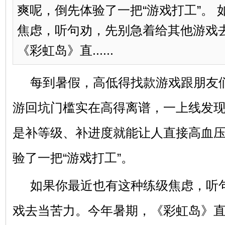
爽呢，倒先体验了一把“游戏打工”。
焦虑，听句劝，先别急着给其他游戏
《彩虹岛》直......
每到暑假，高低得找款游戏跟朋友
游回坑门槛实在高得离谱，一上线发
是补等级、补进度就能让人直接高血
验了一把“游戏打工”。
如果你最近也有这种练级焦虑，听
戏去当苦力。今年暑期，《彩虹岛》