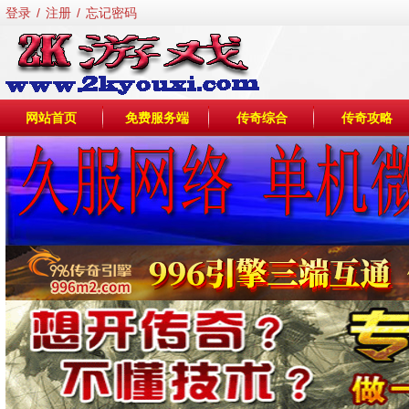
登录
/
注册
/
忘记密码
网站首页
免费服务端
传奇综合
传奇攻略