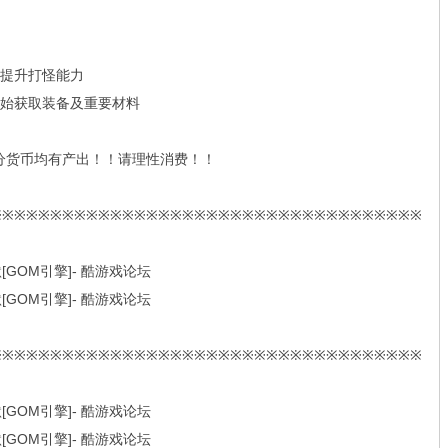
造提升打怪能力
开始获取装备及重要材料
分货币均有产出！！请理性消费！！
※※※※※※※※※※※※※※※※※※※※※※※※※※※※※※※※※※※※
※※※※※※※※※※※※※※※※※※※※※※※※※※※※※※※※※※※※