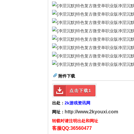
附件下载
点击下载1
出处：
2k游戏资讯网
http://www.2kyouxi.com
网址：
转载时请注明出处和网址
客服QQ:36560477