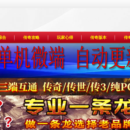
综合
传奇攻略
玩家心得
传奇版本
传