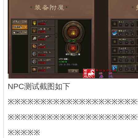
NPC测试截图如下
※※※※※※※※※※※※※※※※※※※※
※※※※※※※※※※※※※※※※※※※※
※※※※※