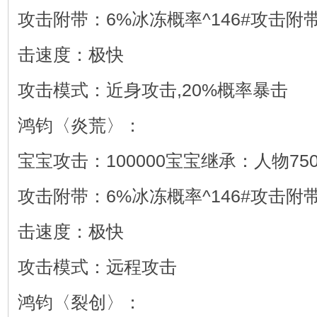
攻击附带：6%冰冻概率^146#攻击附带
击速度：极快
攻击模式：近身攻击,20%概率暴击
鸿钧〈炎荒〉：
宝宝攻击：100000宝宝继承：人物75
攻击附带：6%冰冻概率^146#攻击附带
击速度：极快
攻击模式：远程攻击
鸿钧〈裂创〉：