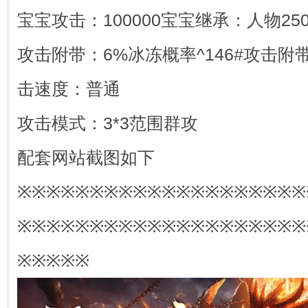
宝宝攻击：100000宝宝继承：人物25
攻击附带：6%冰冻概率^146#攻击附带
击速度：普通
攻击模式：3*3范围群攻
配套网站截图如下
※※※※※※※※※※※※※※※※※※※※
※※※※※※※※※※※※※※※※※※※※
※※※※※