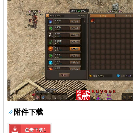
附件下载
点击下载1