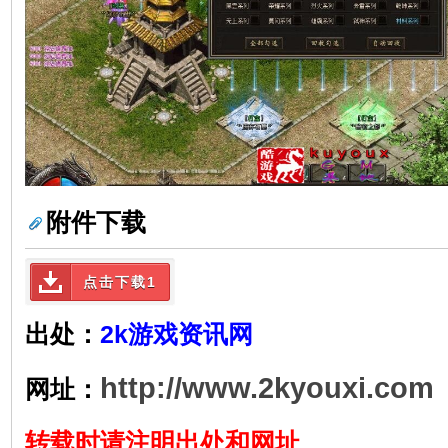
附件下载
点击下载1
出处：
2k游戏资讯网
http://www.2kyouxi.com
网址：
转载时请注明出处和网址