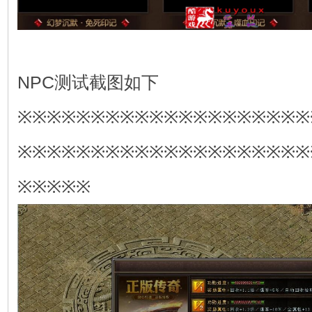
NPC测试截图如下
※※※※※※※※※※※※※※※※※※※※
※※※※※※※※※※※※※※※※※※※※
※※※※※