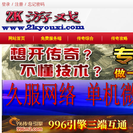
登录
/
注册
/
忘记密码
网站首页
免费服务端
传奇综合
传奇攻略