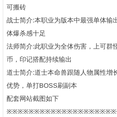
可搬砖
战士简介:本职业为版本中最强单体输
体爆杀感十足
法师简介:此职业为全体伤害，上可群
币，印记搭配持续输出
道士简介:道士本命兽跟随人物属性增
优势，单打BOSS刷副本
配套网站截图如下
※※※※※※※※※※※※※※※※※※※※