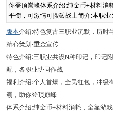
你登顶巅峰体系介绍:纯金币+材料消
平衡，可激情可搬砖战士简介:本职业为
版本
介绍:特色复古三职业沉默，历时半
精心策划·重金宣传
特色介绍:三职业共设N种印记，印记附
配，各职业协同作战
福利介绍:个人首爆，全民红包，冲级
霸，助你登顶巅峰
体系介绍:纯金币+材料消耗，全靠游