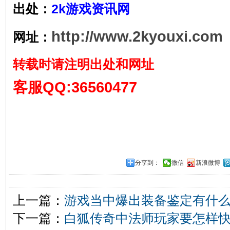
出处：
2k游戏资讯网
http://www.2kyouxi.com
网址：
转载时请注明出处和网址
客服QQ:36560477
分享到：
微信
新浪微博
上一篇：
游戏当中爆出装备鉴定有什
下一篇：
白狐传奇中法师玩家要怎样