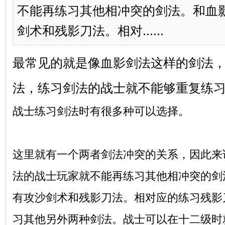
不能再练习其他相冲突的剑法。和血
剑术和残影刀法。相对......
最常见的就是像血影剑法这样的剑法
法，练习剑法的战士就不能够重复练
战士练习剑法时有很多种可以选择。
这里就有一个两者剑法冲突的关系，因此来
法的战士玩家就不能再练习其他相冲突的剑
有攻沙剑术和残影刀法。相对应的练习残影
习其他另外两种剑法。战士可以在十二级时