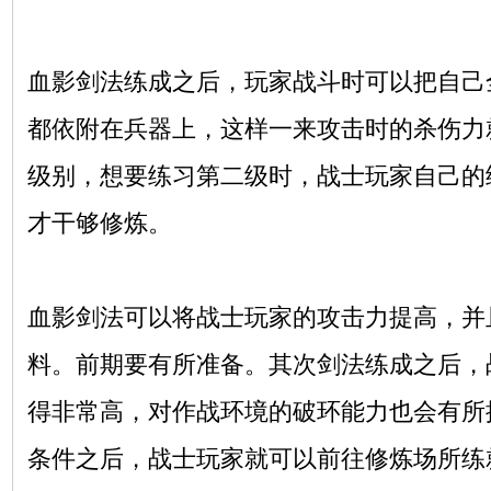
血影剑法练成之后，玩家战斗时可以把自己
都依附在兵器上，这样一来攻击时的杀伤力
级别，想要练习第二级时，战士玩家自己的
才干够修炼。
血影剑法可以将战士玩家的攻击力提高，并
料。前期要有所准备。其次剑法练成之后，
得非常高，对作战环境的破环能力也会有所
条件之后，战士玩家就可以前往修炼场所练