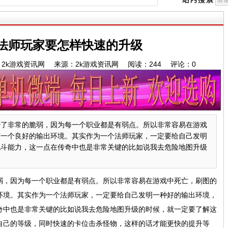
法师玩家要怎样快速的升级
5 作者：2k游戏资讯网 来源：2k游戏资讯网 阅读：
244
评论：
0
少了非常的脆弱，因为每一个职业都是有弱点。所以非常容易在游戏
有一个良好的输出环境。其实作为一个法师玩家，一定要给自己发明
战斗能力，这一点在传奇中也是非常关键的比如说我去危险地图升级
弱，因为每一个职业都是有弱点。所以非常容易在游戏中死亡，刷图的
环境。其实作为一个法师玩家，一定要给自己发明一种好的输出环境，
奇中也是非常关键的比如说我去危险地图升级的时候，就一定要了解这
自己的等级，同时快速的卡位击杀怪物，这样的话才能更快的提升等