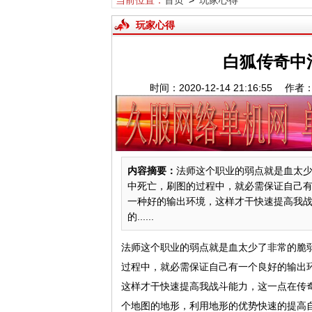
当前位置：
首页
>
玩家心得
玩家心得
白狐传奇中
时间：2020-12-14 21:16:5
内容摘要：
法师这个职业的弱点就是血太
中死亡，刷图的过程中，就必需保证自己
一种好的输出环境，这样才干快速提高我
的......
法师这个职业的弱点就是血太少了非常的脆
过程中，就必需保证自己有一个良好的输出
这样才干快速提高我战斗能力，这一点在传
个地图的地形，利用地形的优势快速的提高