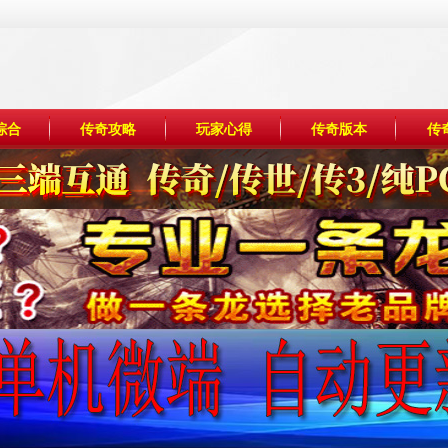
综合
传奇攻略
玩家心得
传奇版本
传