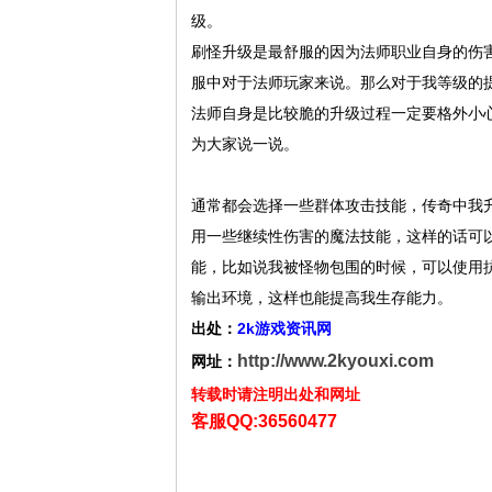
级。
刷怪升级是最舒服的因为法师职业自身的伤
服中对于法师玩家来说。那么对于我等级的
法师自身是比较脆的升级过程一定要格外小
为大家说一说。
通常都会选择一些群体攻击技能，传奇中我
用一些继续性伤害的魔法技能，这样的话可
能，比如说我被怪物包围的时候，可以使用
输出环境，这样也能提高我生存能力。
出处：
2k游戏资讯网
http://www.2kyouxi.com
网址：
转载时请注明出处和网址
客服QQ:36560477