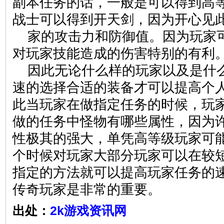
副本任务的话，一般是可以得到高
战士可以得到开天剑，因为开心见
家的攻击力和防御值。因为玩家
对玩家技能造成的伤害特别的有利
因此无论什么样的玩家以及是什
速的选择合适的装备才可以提高个
此当玩家在做指定任务的时候，玩
做的任务中怪物有哪些属性，因为
性极其的强大，单凭高等级玩家可
个时候对玩家大部分玩家可以在较
指定的方法就可以提高玩家任务的
传奇玩家是非常的重要。
出处：
2k游戏资讯网