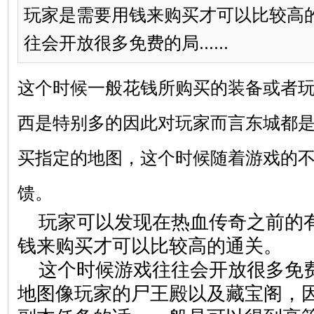
玩家是需要用钱来购买才可以比较高
往会开放很多免费的局......
这个时候一般花钱所购买的装备或者
西是特别多的因此对玩家而言东城都
买指定的地图，这个时候随着游戏的
馈。
玩家可以发现在热血传奇之前的
钱来购买才可以比较高的通关。
这个时候游戏往往会开放很多免
地图像玩家的尸王殿以及藏宝阁，