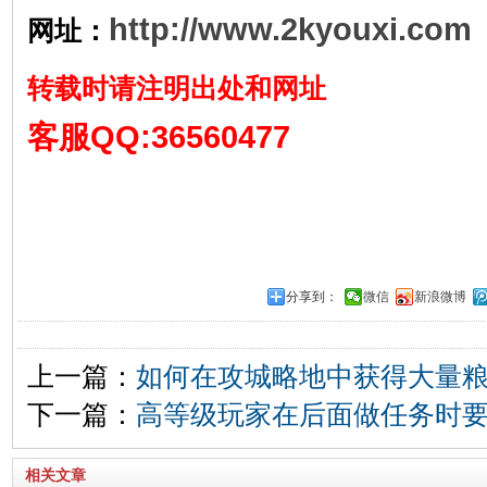
http://www.2kyouxi.com
网址：
转载时请注明出处和网址
客服QQ:36560477
分享到：
微信
新浪微博
上一篇：
如何在攻城略地中获得大量
下一篇：
高等级玩家在后面做任务时
相关文章