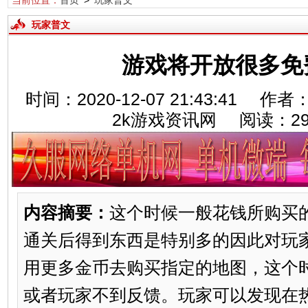
当前位置：
首页
>
玩家普文
玩家普文
游戏将开放很多免
时间：2020-12-07 21:43:41
2k游戏资讯网 阅读：
2
内容摘要：
这个时候一般花钱所购买
通关后得到东西是特别多的因此对玩
用更多金币去购买指定的地图，这个
或者玩家不到反馈。玩家可以发现在