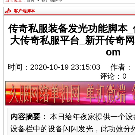
当前位置：
首页
>
客户端脚本
客户端脚本
传奇私服装备发光功能脚本_
大传奇私服平台_新开传奇网站发
om
时间：2020-10-19 23:15:03
评论：
0
内容摘要：
本日给年夜家提供一个设
设备栏中的设备闪闪发光，此功效分