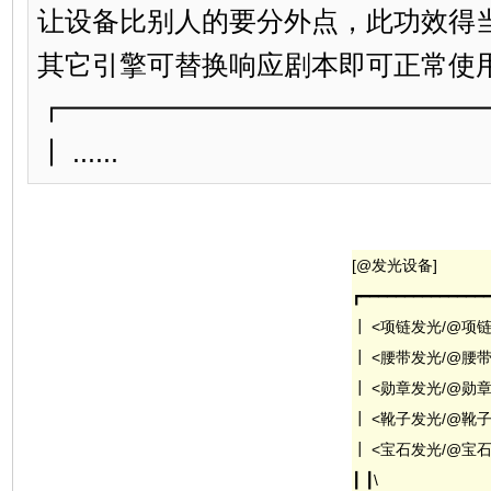
让设备比别人的要分外点，此功效得当
其它引擎可替换响应剧本即可正常使用。
┏━━━━━━━━━━━━━━━
┃ ......
[@发光设备]
┏━━━━━━━━━━━━━━━
┃ <项链发光/@项链
┃ <腰带发光/@腰带
┃ <勋章发光/@勋章
┃ <靴子发光/@靴子
┃ <宝石发光/@宝石
┃ ┃\