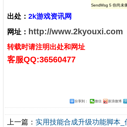
SendMsg 5 你
出处：
2k游戏资讯网
http://www.2kyouxi.com
网址：
转载时请注明出处和网址
客服QQ:36560477
分享到：
微信
新浪微博
上一篇：
实用技能合成升级功能脚本_