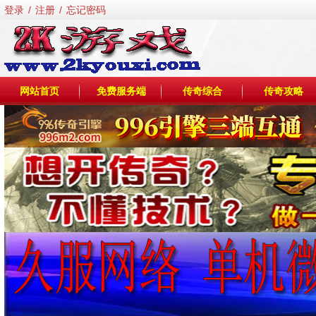
登录
/
注册
/
忘记密码
网站首页
免费服务端
传奇综合
传奇攻略