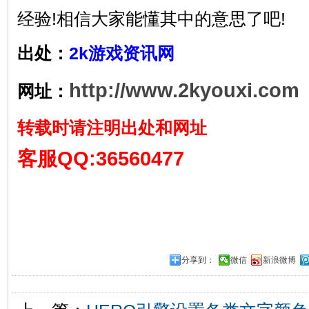
经验!相信大家能懂其中的意思了吧!
出处：
2k游戏资讯网
http://www.2kyouxi.com
网址：
转载时请注明出处和网址
客服QQ:36560477
分享到：
微信
新浪微博