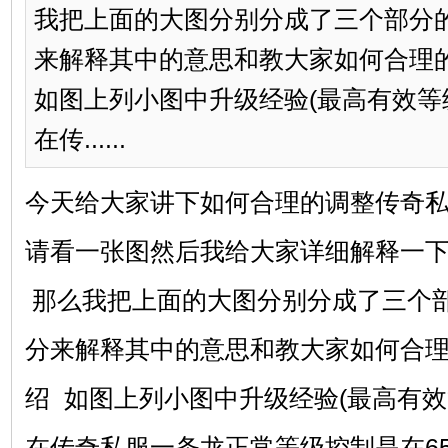
我把上面的大图分别分成了三个部分
来解释其中的意思和教大家如何合理
如图上列小图中升级经验(最高有效等级
在传......
今天给大家讲下如何合理的调整传奇
请看一张图然后我给大家详细解释一
那么我把上面的大图分别分成了三个
分来解释其中的意思和教大家如何合理
绍 如图上列小图中升级经验(最高有效等
在传奇私服一条龙正常等级控制是在65