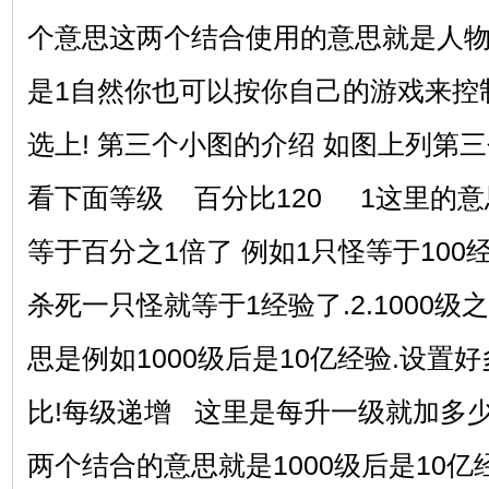
个意思这两个结合使用的意思就是人物
是1自然你也可以按你自己的游戏来控制限
选上! 第三个小图的介绍 如图上列第
看下面等级 百分比120 1这里的意
等于百分之1倍了 例如1只怪等于100
杀死一只怪就等于1经验了.2.1000
思是例如1000级后是10亿经验.设
比!每级递增 这里是每升一级就加多少
两个结合的意思就是1000级后是10