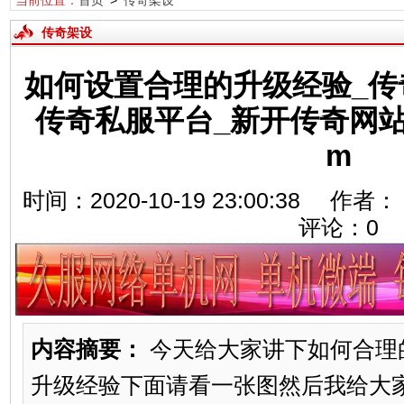
当前位置：
首页
>
传奇架设
传奇架设
如何设置合理的升级经验_传
传奇私服平台_新开传奇网站发布
m
时间：2020-10-19 23:00:38
评论：
0
内容摘要：
今天给大家讲下如何合理
升级经验下面请看一张图然后我给大