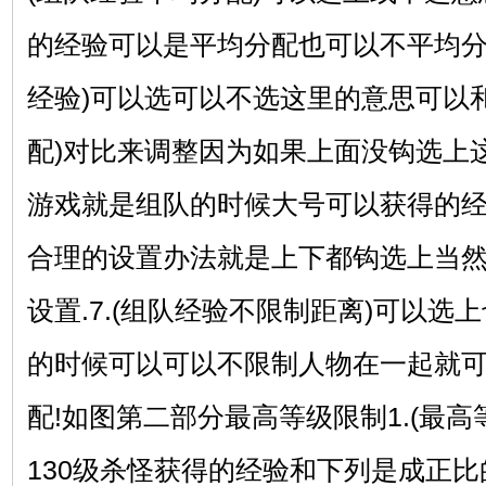
的经验可以是平均分配也可以不平均分配
经验)可以选可以不选这里的意思可以
配)对比来调整因为如果上面没钩选上
游戏就是组队的时候大号可以获得的
合理的设置办法就是上下都钩选上当
设置.7.(组队经验不限制距离)可以
的时候可以可以不限制人物在一起就可
配!如图第二部分最高等级限制1.(最高等
130级杀怪获得的经验和下列是成正比的!