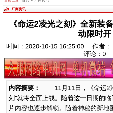
当前位置：
首页
>
厂商资讯
厂商资讯
《命运2凌光之刻》全新装
动限时开
时间：2020-10-15 16:25:00
评论：
0
内容摘要：
11月11日，《命运2
刻”就将全面上线。随着这一日期的
片内容也逐步解锁。随着神秘的新地