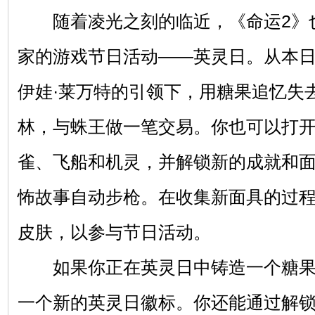
随着凌光之刻的临近，《命运2》
家的游戏节日活动——英灵日。从本日
伊娃·莱万特的引领下，用糖果追忆失
林，与蛛王做一笔交易。你也可以打
雀、飞船和机灵，并解锁新的成就和
怖故事自动步枪。在收集新面具的过
皮肤，以参与节日活动。
如果你正在英灵日中铸造一个糖果
一个新的英灵日徽标。你还能通过解