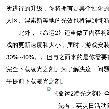
所进行的升级，你将拥有更具个性化
人区、涅索斯等地的光效也将得到翻
此外，《命运2》还重做了内容构
戏的更新速度和大小，届时，游戏安
30%~40%。。但与之而来的是你需
完全下载凌光之刻。为了解决这一问题，
午提前下载凌光之刻。