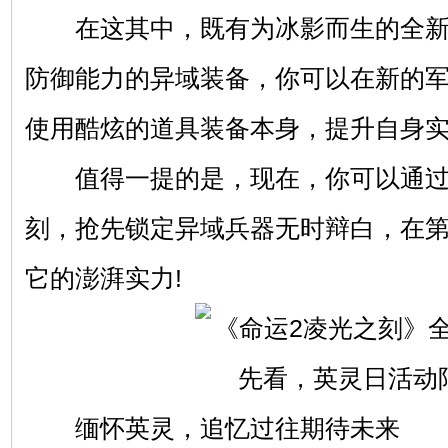
在这其中，既有为冰影而生的全新
防御能力的异域装备，你可以在新的
使用酷炫的道具装备本身，提升自身
值得一提的是，现在，你可以通过
刻，抢先锁定异域兵器无时辩白，在第
它的澎湃实力!
缅怀英灵，追忆过往期待未来