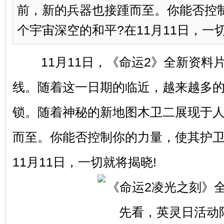
前，新的兵器也接踵而至。你能否控
个宇宙深空的和平?在11月11日，一切就将
11月11日，《命运2》全新资料片
线。随着这一日期的临近，越来越多
锁。随着神秘的新地图木卫二展现于
而至。你能否控制你的力量，使其护卫
11月11日，一切就将揭晓!