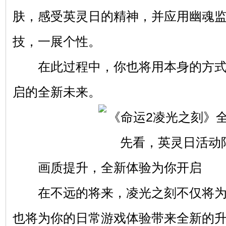
肤，感受英灵日的精神，并应用幽魂
技，一展个性。
在此过程中，你也将用本身的方式
启的全新未来。
画质提升，全新体验为你开启
在不远的将来，凌光之刻不仅将为
也将为你的日常游戏体验带来全新的