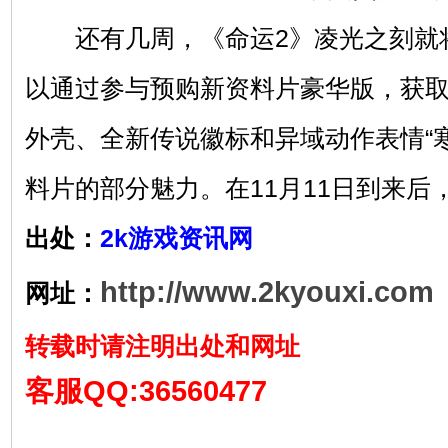
还有几周，《命运2》凌光之刻就
以通过参与预购新资料片豪华版，获
外壳、全新传说徽标和异域动作表情“
料片的部分魅力。在11月11日到来后
出处：
2k游戏资讯网
http://www.2kyouxi.com
网址：
转载时请注明出处和网址
客服QQ:36560477