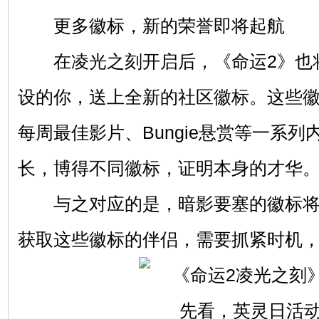
更多徽标，新的荣誉即将起航
在凌光之刻开启后，《命运2》也
设的你，送上全新的社区徽标。这些
每周最佳影片、Bungie悬赏等一系
长，博得不同徽标，证明本身的才华
与之对应的是，暗影要塞的徽标将持
获取这些徽标的伴侣，需要抓紧时机，