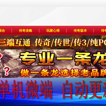
综合
传奇攻略
玩家心得
传奇版本
传