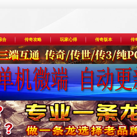
综合
传奇攻略
玩家心得
传奇版本
传