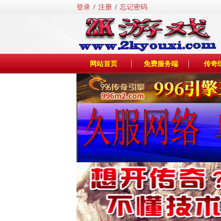
登录
/
注册
/
忘记密码
网站首页
免费服务端
传奇